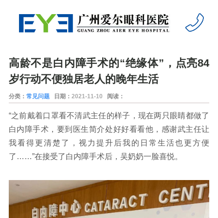
高龄不是白内障手术的“绝缘体”，点亮84
岁行动不便独居老人的晚年生活
分类：
常见问题
日期：
2021-11-10
阅读：
“之前戴着口罩看不清武主任的样子，现在两只眼睛都做了
白内障手术，要到医生简介处好好看看他，感谢武主任让
我看得更清楚了，视力提升后我的日常生活也更方便
了……”在接受了白内障手术后，吴奶奶一脸喜悦。