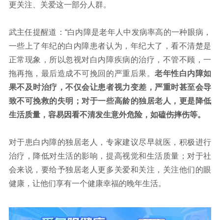
更关注、关爱这一部分人群。
武主任提醒道：“白内障是老年人中发病率高的一种眼病，
一些上了年纪的白内障患者认为，年纪大了，看不清楚是
正常现象，所以忽视对白内障疾病的治疗，不管不顾，一
拖再拖，最后造成不可挽回的严重后果。
老年性白内障如
果不及时治疗，不仅会让患者视力变差，严重时甚至会导
致不可挽救的失明；对于一些高龄的独居老人，更是降低
生活质量，容易因看不清发生意外危险，如磕伤摔伤等。
对于患白内障的独居老人，专家建议尽早就医，积极进行
治疗，降低对生活的影响，提高视觉和生活质量；对于社
会来说，要给予独居老人更多关爱和关注，关注他们的眼
健康，让他们享有一个健康幸福的晚年生活。